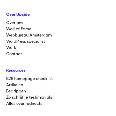
Over Upside
Over ons
Wall of Fame
Webbureau Amsterdam
WordPress specialist
Werk
Contact
Resources
B2B homepage checklist
Artikelen
Begrippen
Zo schrijf je testimonials
Alles over redirects