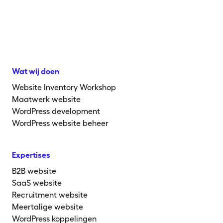
Wat wij doen
Website Inventory Workshop
Maatwerk website
WordPress development
WordPress website beheer
Expertises
B2B website
SaaS website
Recruitment website
Meertalige website
WordPress koppelingen