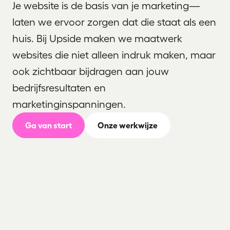
Je website is de basis van je marketing—
laten we ervoor zorgen dat die staat als een
huis. Bij Upside maken we maatwerk
websites die niet alleen indruk maken, maar
ook zichtbaar bijdragen aan jouw
bedrijfsresultaten en
marketinginspanningen.
Ga van start
Onze werkwijze