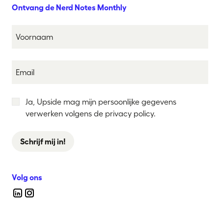
Ontvang de Nerd Notes Monthly
Ja, Upside mag mijn persoonlijke gegevens
verwerken volgens de privacy policy.
Schrijf mij in!
Volg ons