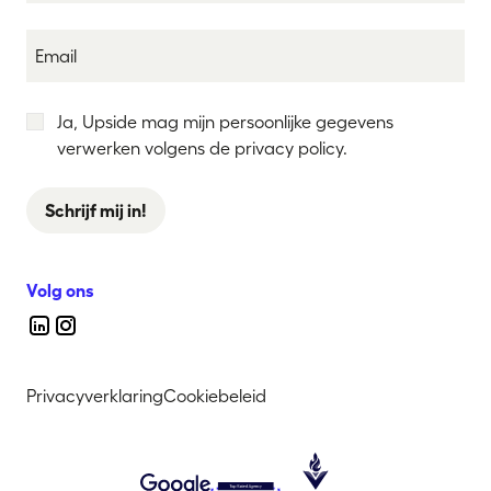
Ja, Upside mag mijn persoonlijke gegevens
verwerken volgens de privacy policy.
Schrijf mij in!
Volg ons
Privacyverklaring
Cookiebeleid