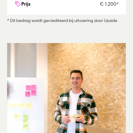
Prijs
€ 1.200*
* Dit bedrag wordt gecrediteerd bij uitvoering door Upside