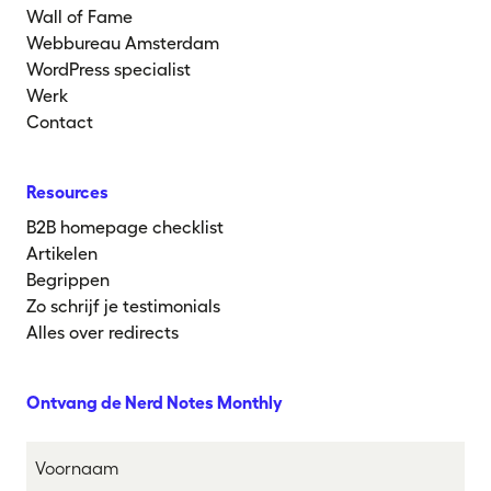
Wall of Fame
Webbureau Amsterdam
WordPress specialist
Werk
Contact
Resources
B2B homepage checklist
Artikelen
Begrippen
Zo schrijf je testimonials
Alles over redirects
Ontvang de Nerd Notes Monthly