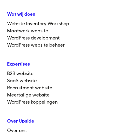
Wat wij doen
Website Inventory Workshop
Maatwerk website
WordPress development
WordPress website beheer
Expertises
B2B website
SaaS website
Recruitment website
Meertalige website
WordPress koppelingen
Over Upside
Over ons