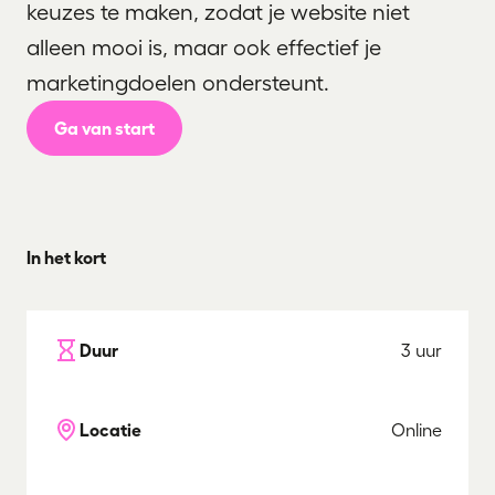
keuzes te maken, zodat je website niet
alleen mooi is, maar ook effectief je
marketingdoelen ondersteunt.
Ga van start
In het kort
Duur
3 uur
Locatie
Online