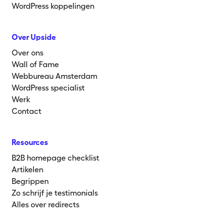
WordPress koppelingen
Over Upside
Over ons
Wall of Fame
Webbureau Amsterdam
WordPress specialist
Werk
Contact
Resources
B2B homepage checklist
Artikelen
Begrippen
Zo schrijf je testimonials
Alles over redirects