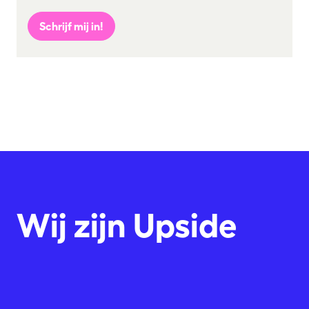
Schrijf mij in!
Wij zijn Upside