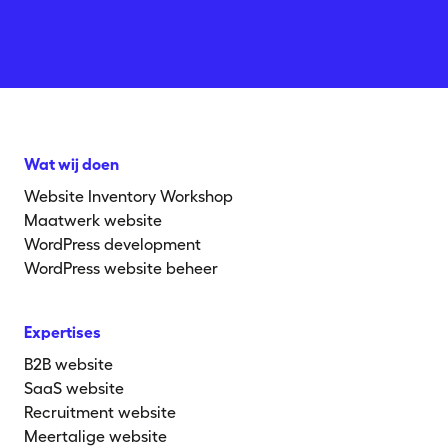
Wat wij doen
Website Inventory Workshop
Maatwerk website
WordPress development
WordPress website beheer
Expertises
B2B website
SaaS website
Recruitment website
Meertalige website