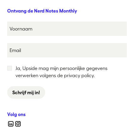
Ontvang de Nerd Notes Monthly
Ja, Upside mag mijn persoonlijke gegevens
verwerken volgens de privacy policy.
Schrijf mij in!
Volg ons